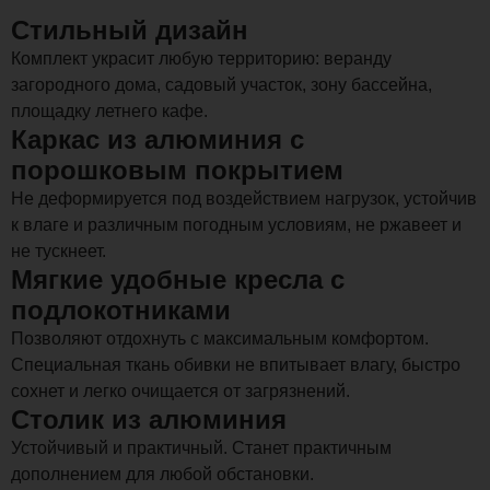
Стильный дизайн
Комплект украсит любую территорию: веранду
загородного дома, садовый участок, зону бассейна,
площадку летнего кафе.
Каркас из алюминия с
порошковым покрытием
Не деформируется под воздействием нагрузок, устойчив
к влаге и различным погодным условиям, не ржавеет и
не тускнеет.
Мягкие удобные кресла с
подлокотниками
Позволяют отдохнуть с максимальным комфортом.
Специальная ткань обивки не впитывает влагу, быстро
сохнет и легко очищается от загрязнений.
Столик из алюминия
Устойчивый и практичный. Станет практичным
дополнением для любой обстановки.