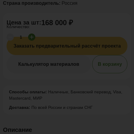
Страна производитель:
Россия
168 000 ₽
Цена за
шт
:
Количество:
Заказать предварительный рассчёт проекта
Калькулятор материалов
В корзину
Способы оплаты:
Наличные, Банковский перевод, Visa,
Mastercard, МИР
Доставка:
По всей России и странам СНГ
Описание