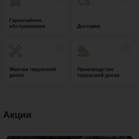
Гарантийное
обслуживание
Доставка
Монтаж террасной
Производство
доски
террасной доски
Акции