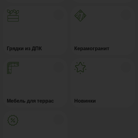
Грядки из ДПК
Керамогранит
Мебель для террас
Новинки