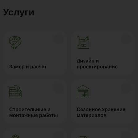
Услуги
Дизайн и
Замер и расчёт
проектирование
Строительные и
Сезонное хранение
монтажные работы
материалов