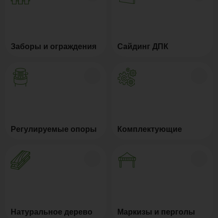
Заборы и ограждения
Сайдинг ДПК
Регулируемые опоры
Комплектующие
Натуральное дерево
Маркизы и перголы