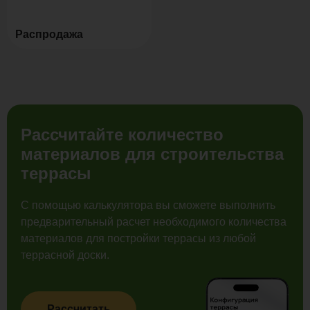
Распродажа
Рассчитайте количество
материалов для строительства
террасы
С помощью калькулятора вы сможете выполнить
предварительный расчет необходимого количества
материалов для постройки террасы из любой
террасной доски.
Рассчитать