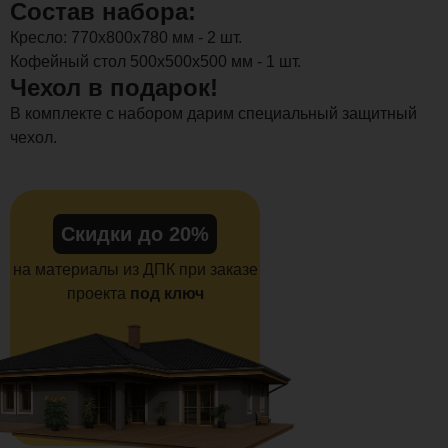
Состав набора:
Кресло: 770x800x780 мм - 2 шт.
Кофейный стол 500x500x500 мм - 1 шт.
Чехол в подарок!
В комплекте с набором дарим специальный защитный
чехол.
Скидки до 20%
на материалы из ДПК при заказе
проекта
под ключ