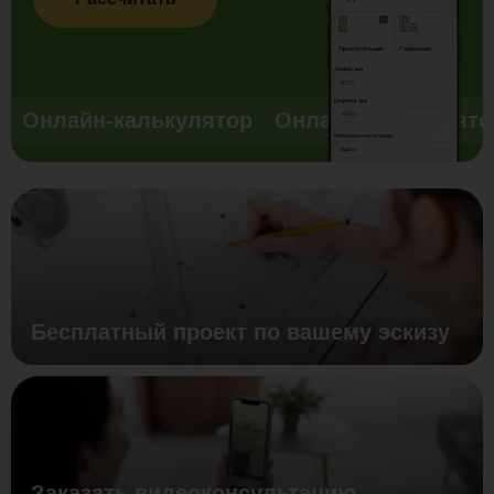
Онлайн-калькулятор
Онлайн-калькулято
Бесплатный проект по вашему эскизу
Заказать видеоконсультацию