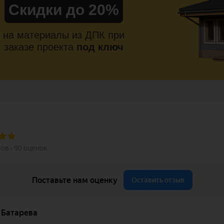
Скидки до 20%
на материалы из ДПК при
заказе проекта
под ключ