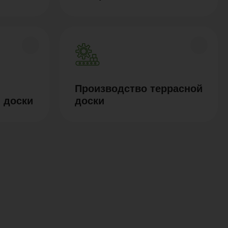
Производство террасной
 доски
доски