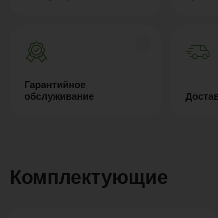
Гарантийное
обслуживание
Доста
Комплектующие