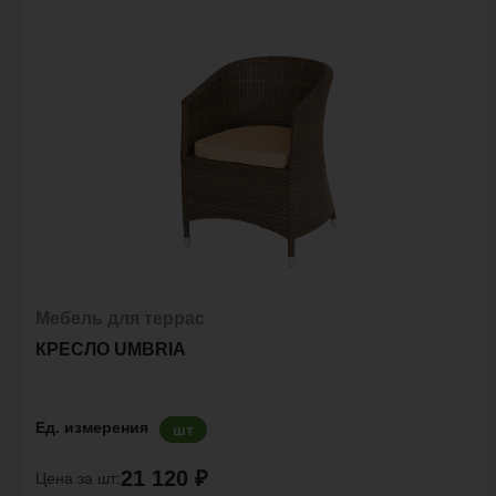
Мебель для террас
КРЕСЛО UMBRIA
Ед. измерения
шт
21 120 ₽
Цена за шт: