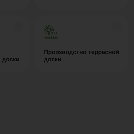
Производство террасной
 доски
доски