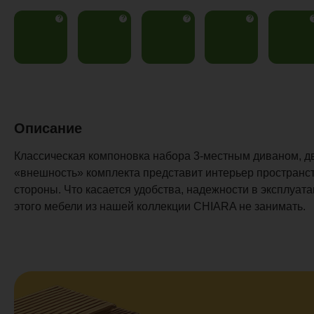
?
?
?
?
Описание
Классическая компоновка набора 3-местным диваном, д
«внешность» комплекта представит интерьер пространс
стороны. Что касается удобства, надежности в эксплуата
этого мебели из нашей коллекции CHIARA не занимать.