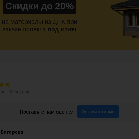
Скидки до 20%
на материалы из ДПК при
заказе проекта
под ключ