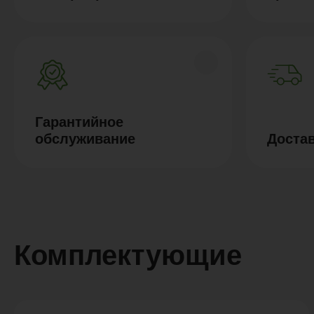
Гарантийное
обслуживание
Доста
Комплектующие