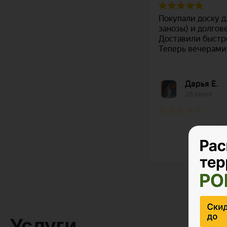
Услуги