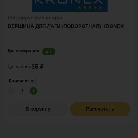
Регулируемые опоры
ВЕРШИНА ДЛЯ ЛАГИ (ПОВОРОТНАЯ) KRONEX
Ед. измерения
шт
35 ₽
Цена за шт:
Количество:
В корзину
Рассчитать