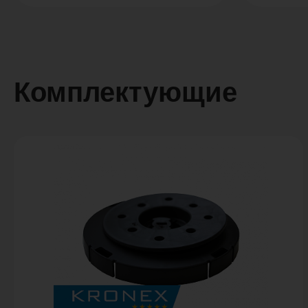
Комплектующие