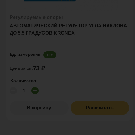
Регулируемые опоры
АВТОМАТИЧЕСКИЙ РЕГУЛЯТОР УГЛА НАКЛОНА
ДО 5,5 ГРАДУСОВ KRONEX
Ед. измерения
шт
73 ₽
Цена за шт:
Количество:
В корзину
Рассчитать