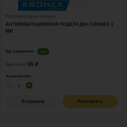
Регулируемые опоры
АНТИВИБРАЦИОННАЯ ПОДКЛАДКА KRONEX 1
ММ
Ед. измерения
шт
45 ₽
Цена за шт:
Количество:
В корзину
Рассчитать