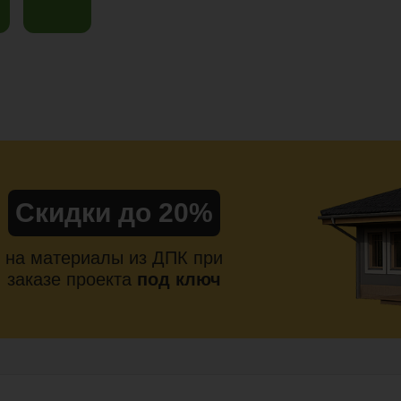
Скидки до 20%
на материалы из ДПК при
заказе проекта
под ключ