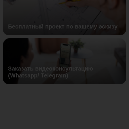
Бесплатный проект по вашему эскизу
Заказать видеоконсультацию
(Whatsapp/ Telegram)