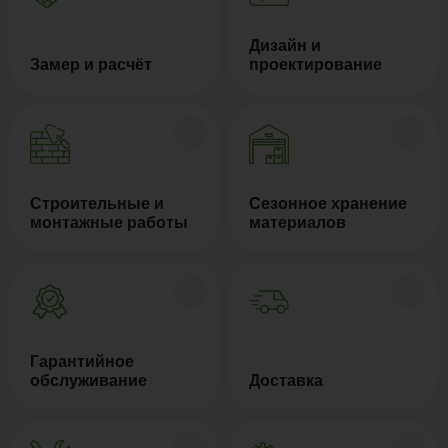
Дизайн и
Замер и расчёт
проектирование
Строительные и
Сезонное хранение
монтажные работы
материалов
Гарантийное
обслуживание
Доставка