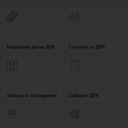
Террасная доска ДПК
Ступени из ДПК
Заборы и ограждения
Сайдинг ДПК