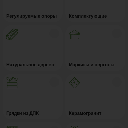
Регулируемые опоры
Комплектующие
Натуральное дерево
Маркизы и перголы
Грядки из ДПК
Керамогранит