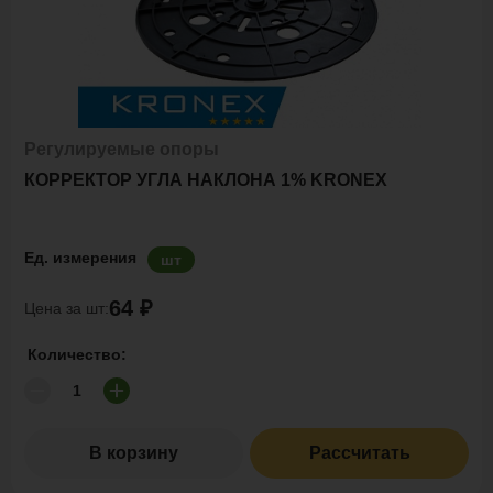
Регулируемые опоры
КОРРЕКТОР УГЛА НАКЛОНА 1% KRONEX
Ед. измерения
шт
64 ₽
Цена за шт:
Количество:
В корзину
Рассчитать