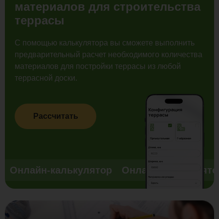
материалов для строительства
террасы
С помощью калькулятора вы сможете выполнить
предварительный расчет необходимого количества
материалов для постройки террасы из любой
террасной доски.
Рассчитать
Онлайн-калькулятор
Онлайн-калькулято