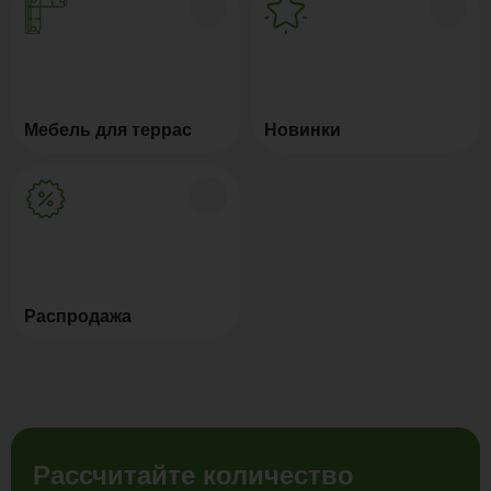
Мебель для террас
Новинки
Распродажа
Рассчитайте количество