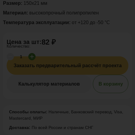
Размер:
150х21 мм
Материал:
высокопрочный полипропилен
Температура эксплуатации:
от +120 до -50 °С
82 ₽
Цена за
шт
:
Количество:
Заказать предварительный рассчёт проекта
Калькулятор материалов
В корзину
Способы оплаты:
Наличные, Банковский перевод, Visa,
Mastercard, МИР
Доставка:
По всей России и странам СНГ