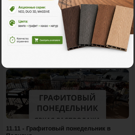
Акции
Акция
11.11 - Графитовый понедельник в