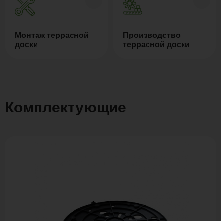
Монтаж террасной
Производство
доски
террасной доски
Комплектующие