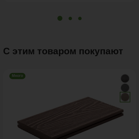
С этим товаром покупают
Много