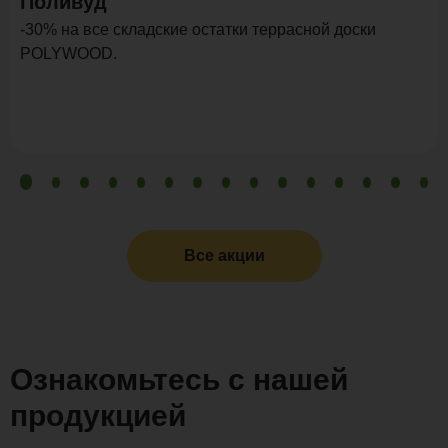
Поливуд
-30% на все складские остатки террасной доски
POLYWOOD.
Все акции
Ознакомьтесь с нашей
продукцией