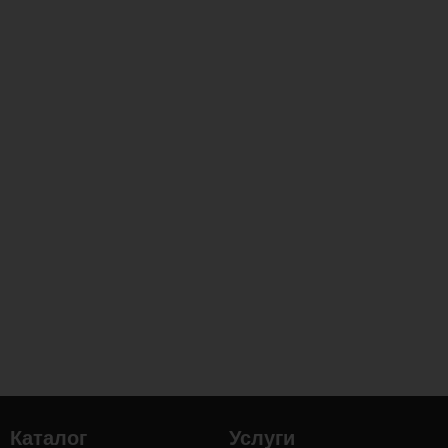
Каталог
Услуги