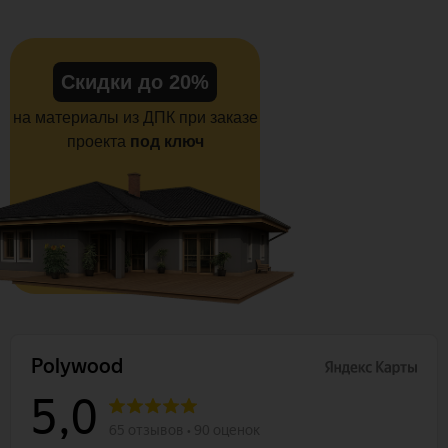
Скидки до 20%
на материалы из ДПК при заказе
проекта
под ключ