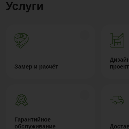
Услуги
Дизайн
Замер и расчёт
проек
Гарантийное
обслуживание
Доста