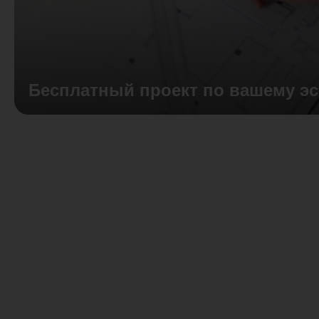
Бесплатный проект по вашему эс