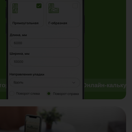
тор
Онлайн-калькулятор
Онлайн-калькул