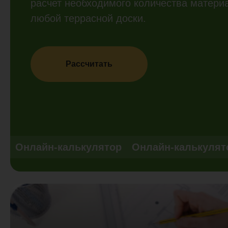
расчет необходимого количества матери
любой террасной доски.
Рассчитать
Онлайн-калькулятор
Онлайн-калькулят