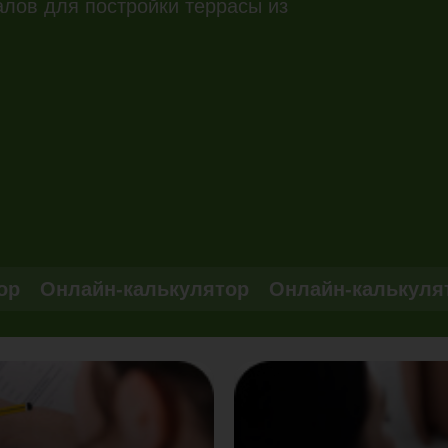
алов для постройки террасы из
ор
Онлайн-калькулятор
Онлайн-калькуля