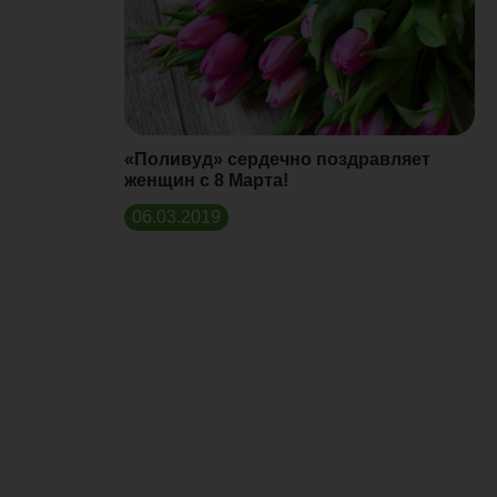
«Поливуд» сердечно поздравляет
женщин с 8 Марта!
06.03.2019