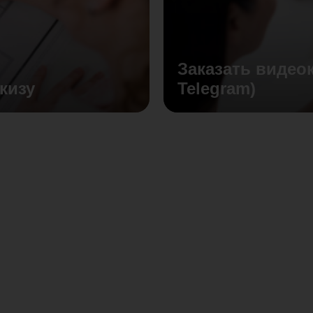
Заказать видео
кизу
Telegram)