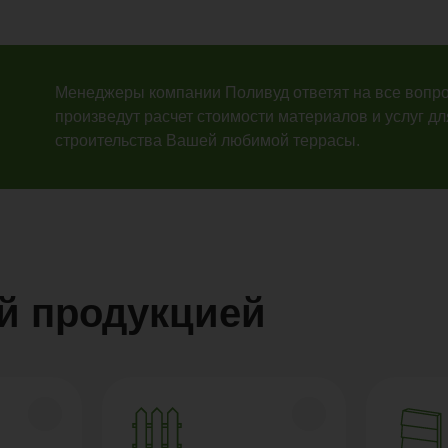
Менеджеры компании Поливуд ответят на все вопро
произведут расчет стоимости материалов и услуг дл
строительства Вашей любимой террасы.
й продукцией