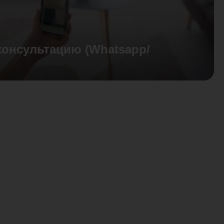
консультацию (Whatsapp/