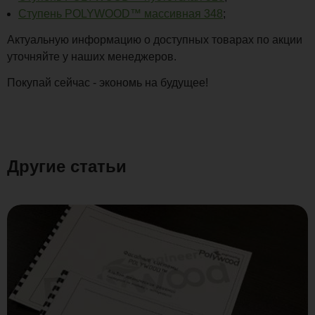
Ступень POLYWOOD™ массивная 348
;
Актуальную информацию о доступных товарах по акции
уточняйте у наших менеджеров.
Покупай сейчас - экономь на будущее!
Другие статьи