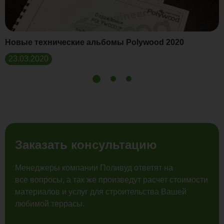
Новые технические альбомы Polywood 2020
23.03.2020
Заказать консультацию
Менеджеры компании Поливуд ответят на
все вопросы, а так же произведут расчет стоимости
материалов и услуг для строительства Вашей
любимой террасы.