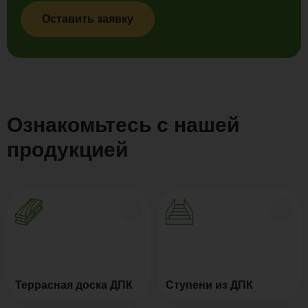
Оставить заявку
Ознакомьтесь с нашей
продукцией
Террасная доска ДПК
Ступени из ДПК