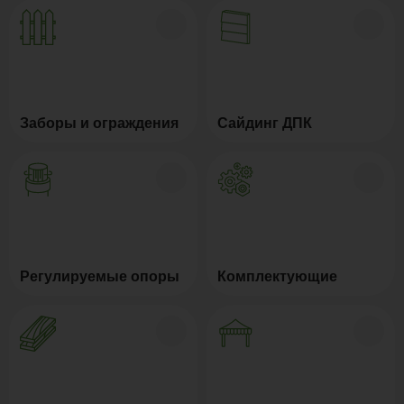
Заборы и ограждения
Сайдинг ДПК
Регулируемые опоры
Комплектующие