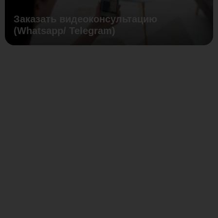
Заказать видеоконсультацию
(Whatsapp/ Telegram)