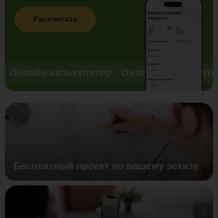
Рассчитать
Онлайн-калькулятор
Онлайн-калькулято
Бесплатный проект по вашему эскизу