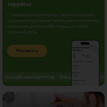
террасы
С помощью калькулятора вы сможете выполнить
предварительный расчет необходимого количества
материалов для постройки террасы из любой
террасной доски.
Рассчитать
Онлайн-калькулятор
Онлайн-калькулято