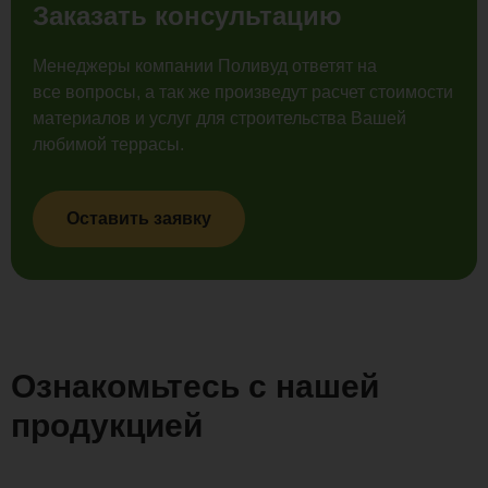
Заказать консультацию
Менеджеры компании Поливуд ответят на
все вопросы, а так же произведут расчет стоимости
материалов и услуг для строительства Вашей
любимой террасы.
Оставить заявку
Ознакомьтесь с нашей
продукцией