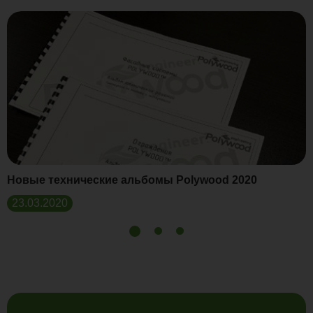
Новые технические альбомы Polywood 2020
23.03.2020