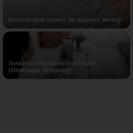
Бесплатный проект по вашему эскизу
Заказать видеоконсультацию
(Whatsapp/ Telegram)