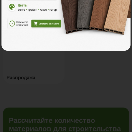
Мебель для террас
Новинки
Распродажа
Рассчитайте количество
материалов для строительства