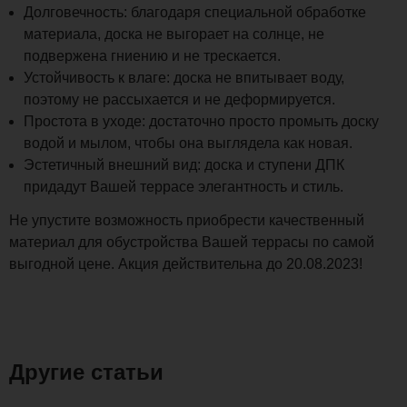
Долговечность: благодаря специальной обработке
материала, доска не выгорает на солнце, не
подвержена гниению и не трескается.
Устойчивость к влаге: доска не впитывает воду,
поэтому не рассыхается и не деформируется.
Простота в уходе: достаточно просто промыть доску
водой и мылом, чтобы она выглядела как новая.
Эстетичный внешний вид: доска и ступени ДПК
придадут Вашей террасе элегантность и стиль.
Не упустите возможность приобрести качественный
материал для обустройства Вашей террасы по самой
выгодной цене. Акция действительна до 20.08.2023!
Другие статьи