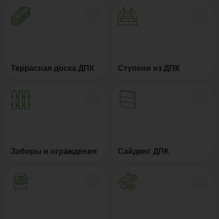
Террасная доска ДПК
Ступени из ДПК
Заборы и ограждения
Сайдинг ДПК