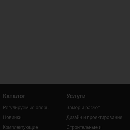
Каталог
Услуги
Регулируемые опоры
Замер и расчёт
Новинки
Дизайн и проектирование
Комплектующие
Строительные и