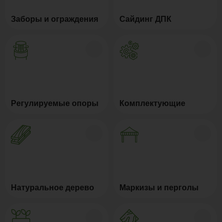
Заборы и ограждения
Сайдинг ДПК
Регулируемые опоры
Комплектующие
Натуральное дерево
Маркизы и перголы