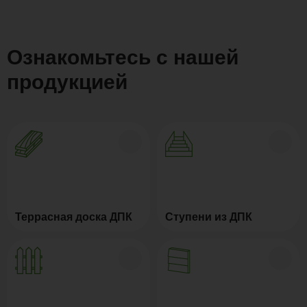
Ознакомьтесь с нашей
продукцией
Террасная доска ДПК
Ступени из ДПК