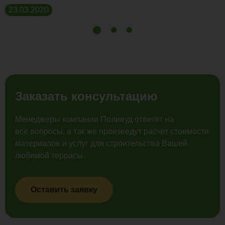
23.03.2020
Заказать консультацию
Менеджеры компании Поливуд ответят на
все вопросы, а так же произведут расчет стоимости
материалов и услуг для строительства Вашей
любимой террасы.
Оставить заявку