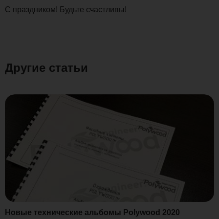
С праздником! Будьте счастливы!
Другие статьи
Новые технические альбомы Polywood 2020