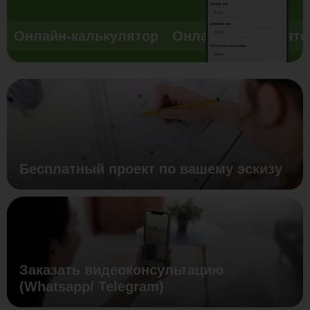
Онлайн-калькулятор
Онлайн-калькулято
Бесплатный проект по вашему эскизу
Заказать видеоконсультацию
(Whatsapp/ Telegram)