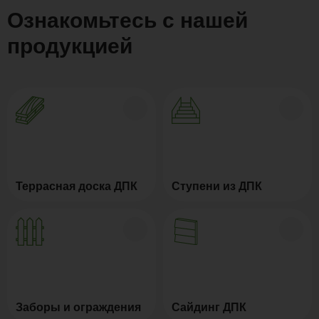
Ознакомьтесь с нашей
продукцией
Террасная доска ДПК
Ступени из ДПК
Заборы и ограждения
Сайдинг ДПК