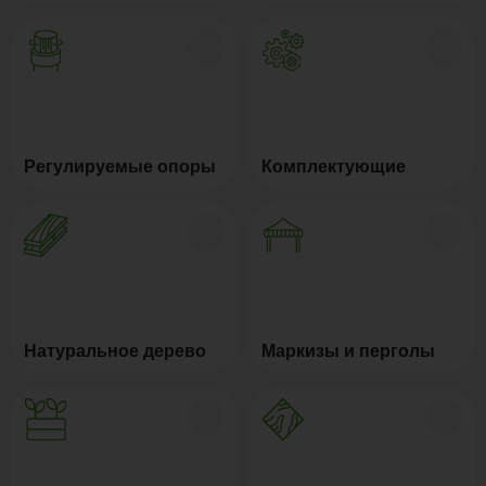
Регулируемые опоры
Комплектующие
Натуральное дерево
Маркизы и перголы