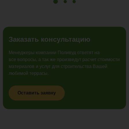
Заказать консультацию
Менеджеры компании Поливуд ответят на
все вопросы, а так же произведут расчет стоимости
материалов и услуг для строительства Вашей
любимой террасы.
Оставить заявку