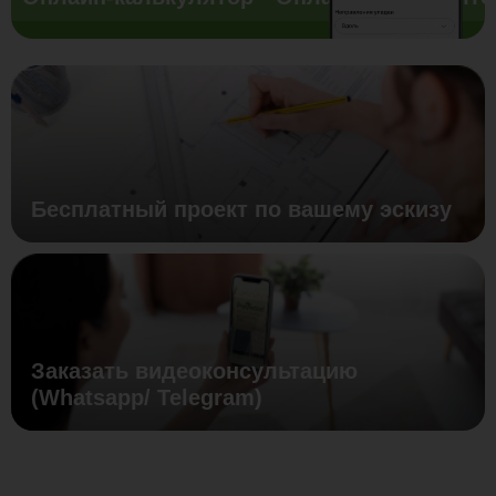
Бесплатный проект по вашему эскизу
Заказать видеоконсультацию
(Whatsapp/ Telegram)