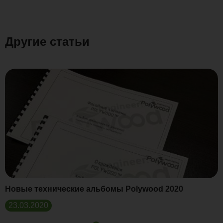
Другие статьи
Новые технические альбомы Polywood 2020
23.03.2020