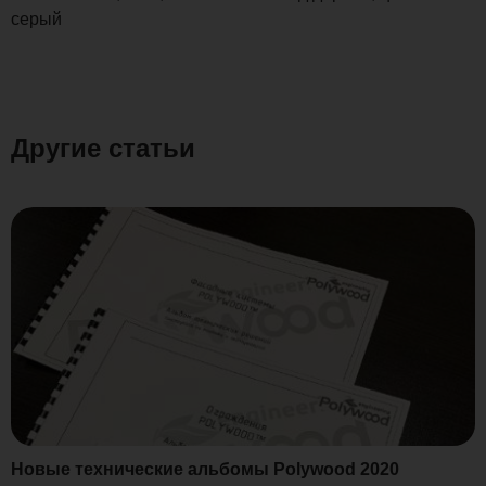
серый
Другие статьи
Новые технические альбомы Polywood 2020