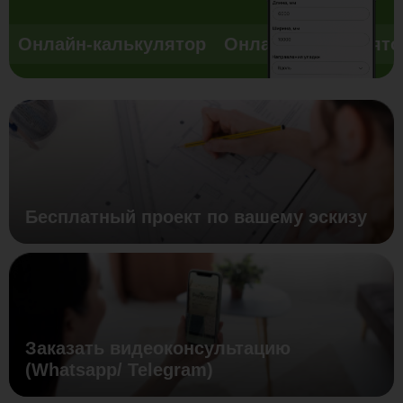
Онлайн-калькулятор
Онлайн-калькулято
Бесплатный проект по вашему эскизу
Заказать видеоконсультацию
(Whatsapp/ Telegram)