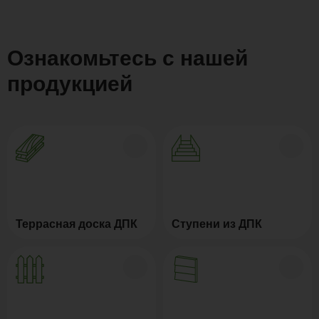
Ознакомьтесь с нашей
продукцией
Террасная доска ДПК
Ступени из ДПК