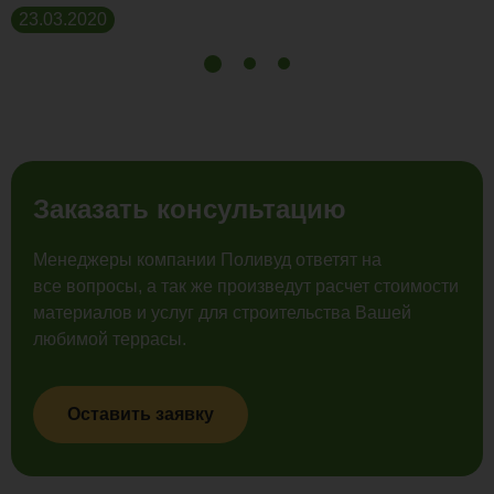
23.03.2020
Заказать консультацию
Менеджеры компании Поливуд ответят на
все вопросы, а так же произведут расчет стоимости
материалов и услуг для строительства Вашей
любимой террасы.
Оставить заявку