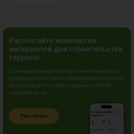
Рассчитайте количество
материалов для строительства
террасы
С помощью калькулятора вы сможете выполнить
предварительный расчет необходимого количества
материалов для постройки террасы из любой
террасной доски.
Рассчитать