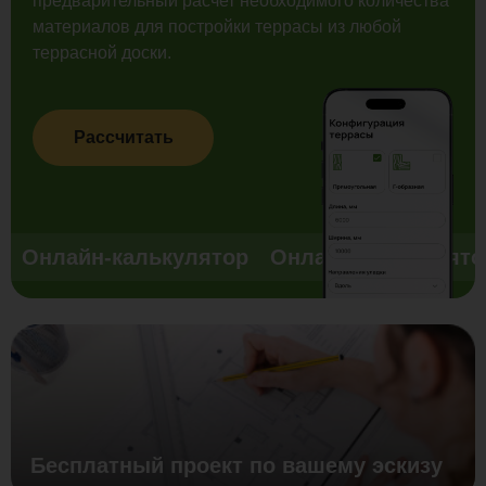
предварительный расчет необходимого количества
материалов для постройки террасы из любой
террасной доски.
Рассчитать
Онлайн-калькулятор
Онлайн-калькулято
Бесплатный проект по вашему эскизу