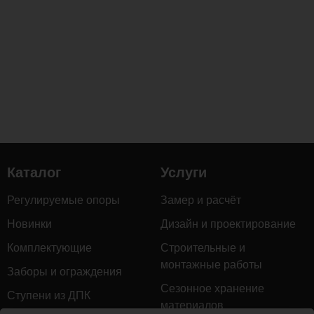
Каталог
Услуги
Регулируемые опоры
Замер и расчёт
Новинки
Дизайн и проектирование
Комплектующие
Строительные и
монтажные работы
Заборы и ограждения
Сезонное хранение
Ступени из ДПК
материалов