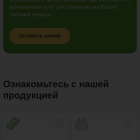
материалов и услуг для строительства Вашей
любимой террасы.
Оставить заявку
Ознакомьтесь с нашей
продукцией