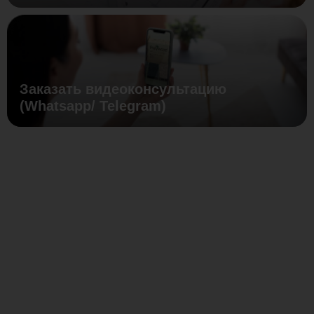
Заказать видеоконсультацию
(Whatsapp/ Telegram)