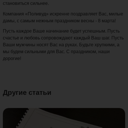
становиться сильнее.
Компания «Поливуд» искренне поздравляет Вас, милые
дамы, с самым нежным праздником весны - 8 марта!
Пусть каждое Ваше начинание будет успешным. Пусть
счастье и любовь сопровождают каждый Ваш шаг. Пусть
Ваши мужчины носят Вас на руках. Будьте хрупкими, а
мы будем сильными для Вас. С праздником, наши
дорогие!
Другие статьи