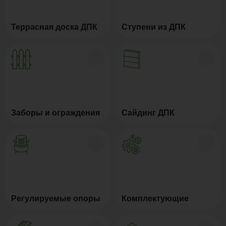
Террасная доска ДПК
Ступени из ДПК
Заборы и ограждения
Сайдинг ДПК
Регулируемые опоры
Комплектующие