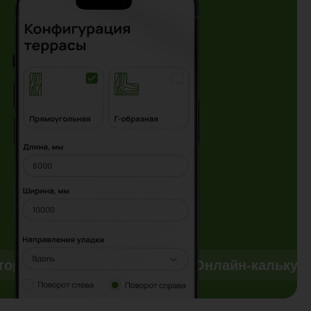
тор
Онлайн-калькулятор
Онлайн-калькул