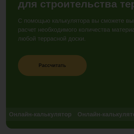
для строительства т
С помощью калькулятора вы сможете вы
расчет необходимого количества матери
любой террасной доски.
Рассчитать
Онлайн-калькулятор
Онлайн-калькулят