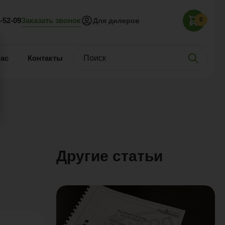
Заказать звонок
5-52-09
0
Для дилеров
нас
Контакты
Другие статьи