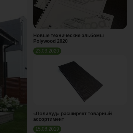
Новые технические альбомы
Polywood 2020
23.03.2020
«Поливуд» расширяет товарный
ассортимент
15.08.2019