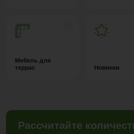
Мебель для
террас
Новинки
Рассчитайте количес