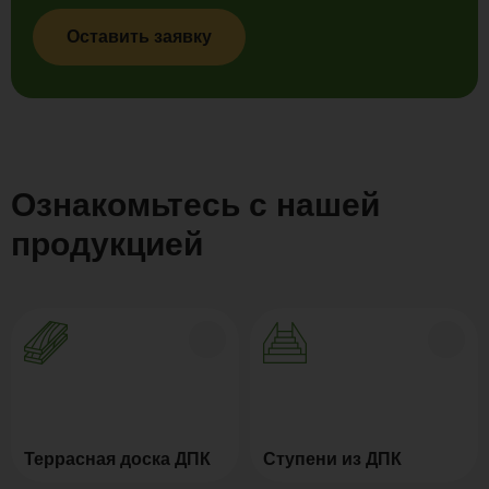
Оставить заявку
Ознакомьтесь с нашей
продукцией
Террасная доска ДПК
Ступени из ДПК