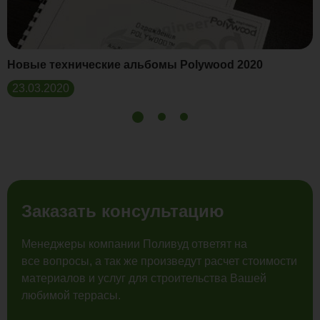
Новые технические альбомы Polywood 2020
23.03.2020
Заказать консультацию
Менеджеры компании Поливуд ответят на
все вопросы, а так же произведут расчет стоимости
материалов и услуг для строительства Вашей
любимой террасы.