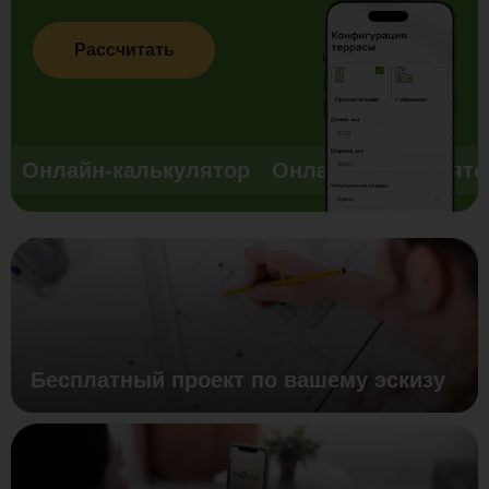
Рассчитать
Онлайн-калькулятор
Онлайн-калькулято
Бесплатный проект по вашему эскизу