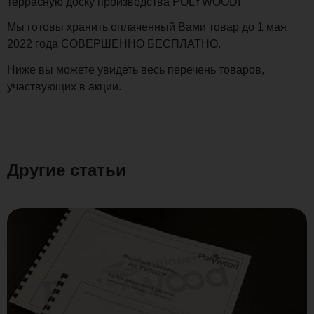
террасную доску производства POLYWOOD!
Мы готовы хранить оплаченный Вами товар до 1 мая
2022 года СОВЕРШЕННО БЕСПЛАТНО.
Ниже вы можете увидеть весь перечень товаров,
участвующих в акции.
Другие статьи