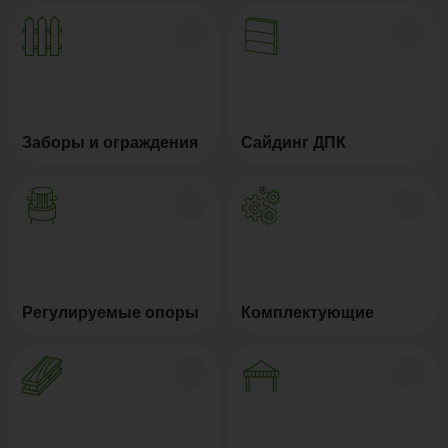
Заборы и ограждения
Сайдинг ДПК
Регулируемые опоры
Комплектующие