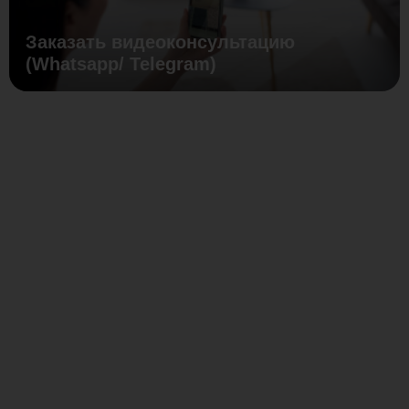
Заказать видеоконсультацию
(Whatsapp/ Telegram)