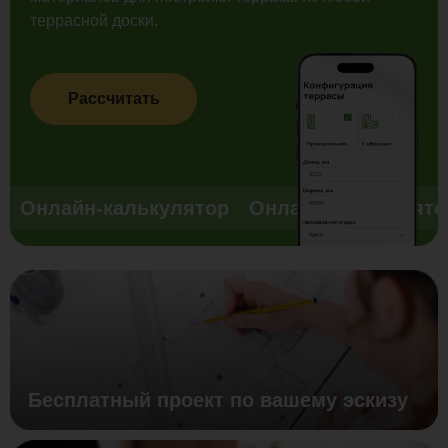
террасной доски.
Рассчитать
Онлайн-калькулятор
Онлайн-калькулято
Бесплатный проект по вашему эскизу