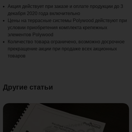
Акция действует при заказе и оплате продукции до 3
декабря 2020 года включительно
Цены на террасные системы Polywood действуют при
условии приобретения комплекта крепежных
элементов Polywood
Количество товара ограничено, возможно досрочное
прекращение акции при продаже всех акционных
товаров
Другие статьи