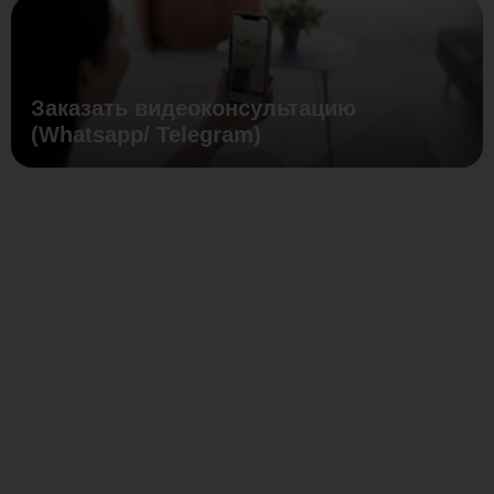
Заказать видеоконсультацию
(Whatsapp/ Telegram)