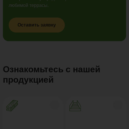
любимой террасы.
Оставить заявку
Ознакомьтесь с нашей
продукцией