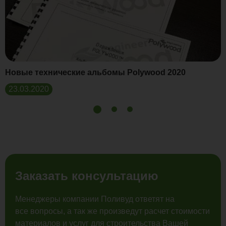
Новые технические альбомы Polywood 2020
23.03.2020
Заказать консультацию
Менеджеры компании Поливуд ответят на
все вопросы, а так же произведут расчет стоимости
материалов и услуг для строительства Вашей