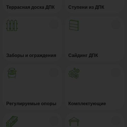
Террасная доска ДПК
Ступени из ДПК
Заборы и ограждения
Сайдинг ДПК
Регулируемые опоры
Комплектующие