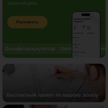
террасной доски.
Рассчитать
Онлайн-калькулятор
Онлайн-калькулято
Бесплатный проект по вашему эскизу