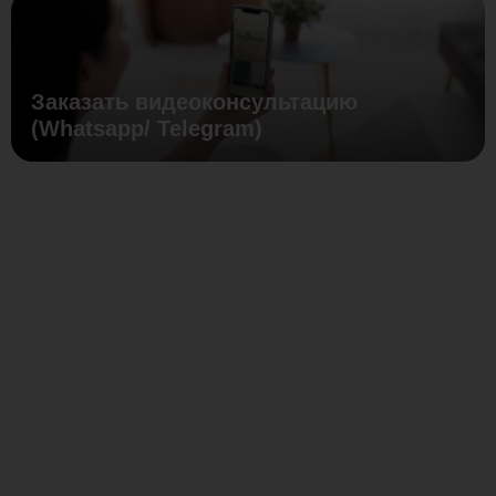
Заказать видеоконсультацию
(Whatsapp/ Telegram)