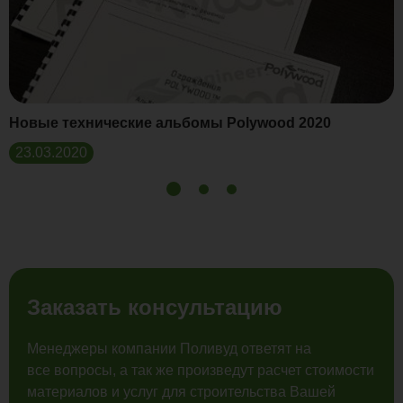
Новые технические альбомы Polywood 2020
23.03.2020
Заказать консультацию
Менеджеры компании Поливуд ответят на
все вопросы, а так же произведут расчет стоимости
материалов и услуг для строительства Вашей