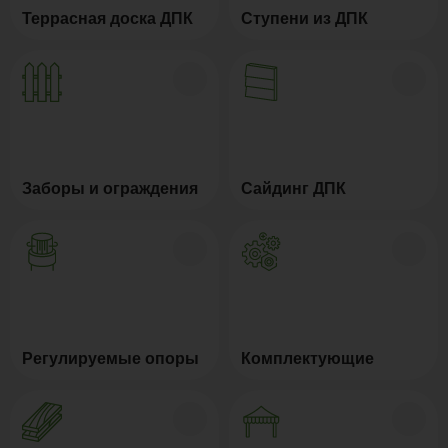
Террасная доска ДПК
Ступени из ДПК
Заборы и ограждения
Сайдинг ДПК
Регулируемые опоры
Комплектующие