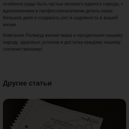
особенно рады быть частью великого единого народа, с
вдохновением и профессионализмом делать наше
большое дело и создавать уют и надежность в вашей
жизни.
Компания Поливуд желает мира и процветания нашему
народу, здоровья, успехов и достатка каждому нашему
соотечественнику!
Другие статьи