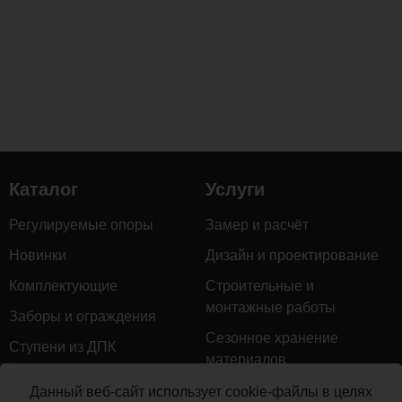
Каталог
Услуги
Регулируемые опоры
Замер и расчёт
Новинки
Дизайн и проектирование
Комплектующие
Строительные и
монтажные работы
Заборы и ограждения
Сезонное хранение
Ступени из ДПК
материалов
Натуральное дерево
Гарантийное обслуживание
Данный веб-сайт использует cookie-файлы в целях