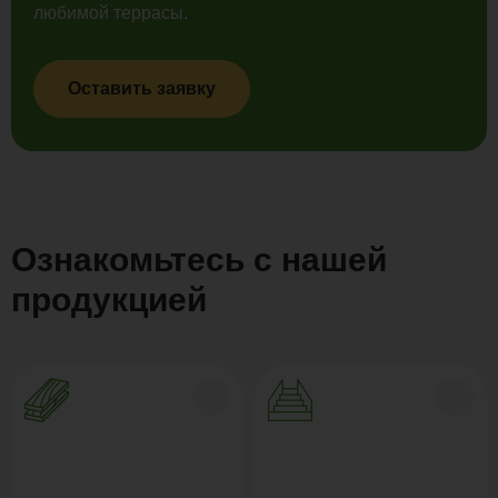
любимой террасы.
Оставить заявку
Ознакомьтесь с нашей
продукцией