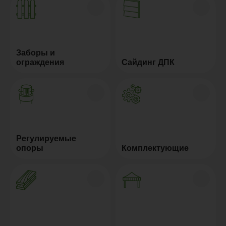
Заборы и
ограждения
Сайдинг ДПК
Регулируемые
опоры
Комплектующие