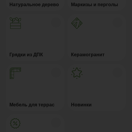
Натуральное дерево
Маркизы и перголы
Грядки из ДПК
Керамогранит
Мебель для террас
Новинки