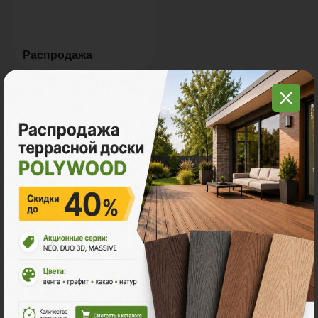
Распродажа