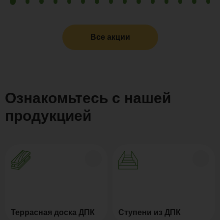
Все акции
Ознакомьтесь с нашей
продукцией
Террасная доска ДПК
Ступени из ДПК