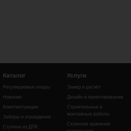
Загрузка
комментариев...
Каталог
Услуги
Регулируемые опоры
Замер и расчёт
Новинки
Дизайн и проектирование
Комплектующие
Строительные и
монтажные работы
Заборы и ограждения
Сезонное хранение
Ступени из ДПК
материалов