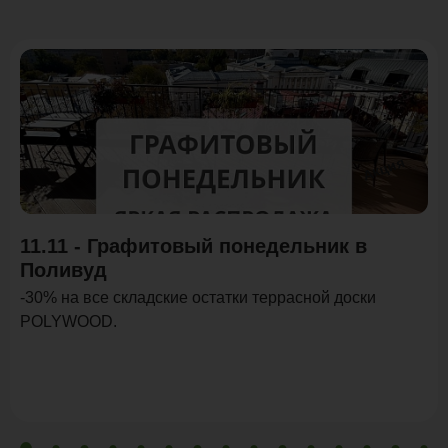
Акция
11.11 - Графитовый понедельник в
Поливуд
-30% на все складские остатки террасной доски
POLYWOOD.