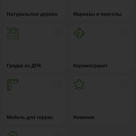
Натуральное дерево
Маркизы и перголы
Грядки из ДПК
Керамогранит
Мебель для террас
Новинки