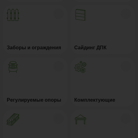
Заборы и ограждения
Сайдинг ДПК
Регулируемые опоры
Комплектующие