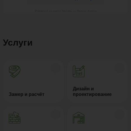
Polywood на карте Москвы — Яндекс Карты
Услуги
Дизайн и
Замер и расчёт
проектирование