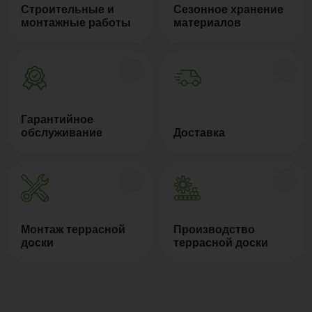
Строительные и
Сезонное хранение
монтажные работы
материалов
Гарантийное
обслуживание
Доставка
Монтаж террасной
Производство
доски
террасной доски