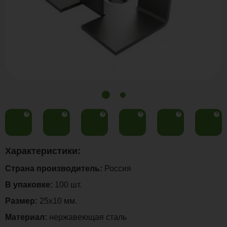
?
?
?
?
?
?
Характеристики:
Страна производитель:
Россия
В упаковке:
100 шт.
Размер:
25х10 мм.
Материал:
нержавеющая сталь