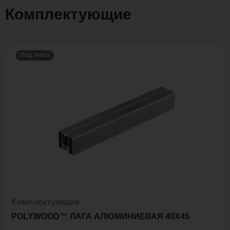
Комплектующие
Под заказ
Комплектующие
POLYWOOD™ ЛАГА АЛЮМИНИЕВАЯ 40Х45