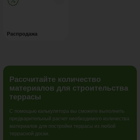
Распродажа
Рассчитайте количество
материалов для строительства
террасы
С помощью калькулятора вы сможете выполнить
предварительный расчет необходимого количества
материалов для постройки террасы из любой
террасной доски.