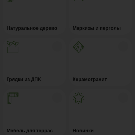
Натуральное дерево
Маркизы и перголы
Грядки из ДПК
Керамогранит
Мебель для террас
Новинки