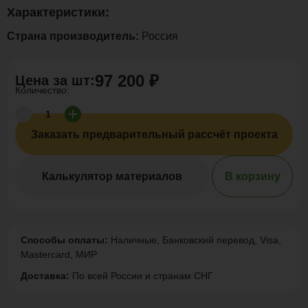
Характеристики:
Страна производитель:
Россия
97 200 ₽
Цена за
шт
:
Количество:
Заказать предварительный рассчёт проекта
Калькулятор материалов
В корзину
Способы оплаты:
Наличные, Банковский перевод, Visa,
Mastercard, МИР
Доставка:
По всей России и странам СНГ