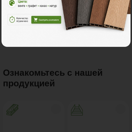
Все акции
Ознакомьтесь с нашей
продукцией