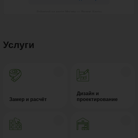
Polywood на карте Москвы — Яндекс Карты
Услуги
Дизайн и
Замер и расчёт
проектирование