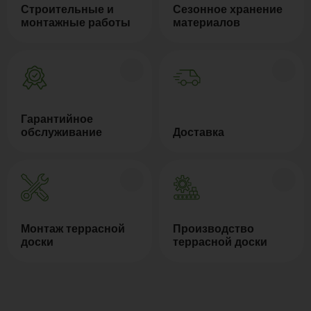
Строительные и
Сезонное хранение
монтажные работы
материалов
Гарантийное
обслуживание
Доставка
Монтаж террасной
Производство
доски
террасной доски