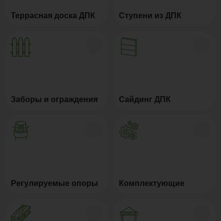
Террасная доска ДПК
Ступени из ДПК
Заборы и ограждения
Сайдинг ДПК
Регулируемые опоры
Комплектующие