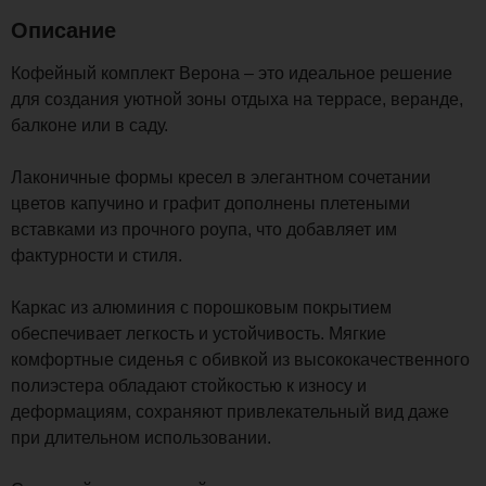
Описание
Кофейный комплект Верона – это идеальное решение
для создания уютной зоны отдыха на террасе, веранде,
балконе или в саду.
Лаконичные формы кресел в элегантном сочетании
цветов капучино и графит дополнены плетеными
вставками из прочного роупа, что добавляет им
фактурности и стиля.
Каркас из алюминия с порошковым покрытием
обеспечивает легкость и устойчивость. Мягкие
комфортные сиденья с обивкой из высококачественного
полиэстера обладают стойкостью к износу и
деформациям, сохраняют привлекательный вид даже
при длительном использовании.