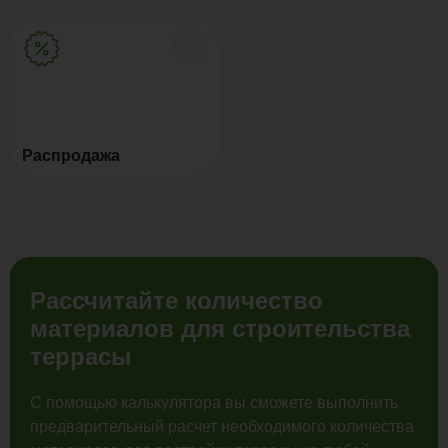
Распродажа
Рассчитайте количество
материалов для строительства
террасы
С помощью калькулятора вы сможете выполнить
предварительный расчет необходимого количества