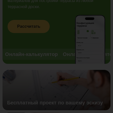
материалов для постройки террасы из любой
террасной доски.
Рассчитать
Онлайн-калькулятор
Онлайн-калькулято
Бесплатный проект по вашему эскизу