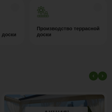
Производство террасной
 доски
доски