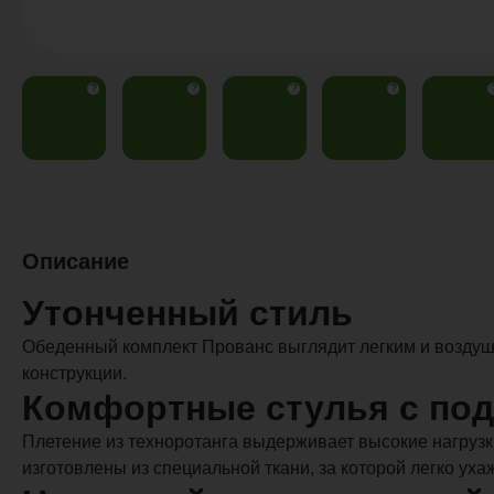
?
?
?
?
Описание
Утонченный стиль
Обеденный комплект Прованс выглядит легким и возду
конструкции.
Комфортные стулья с по
Плетение из техноротанга выдерживает высокие нагрузк
изготовлены из специальной ткани, за которой легко уха