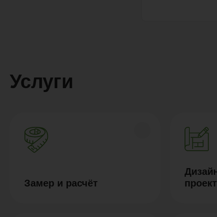
Услуги
Дизайн
Замер и расчёт
проек