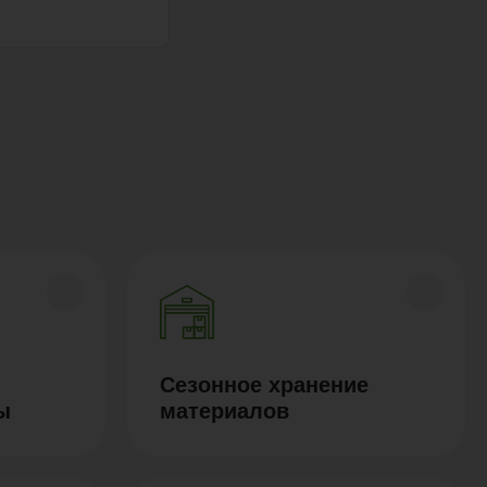
Сезонное хранение
ы
материалов