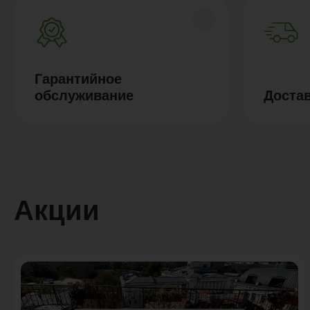
Гарантийное
обслуживание
Доста
Акции